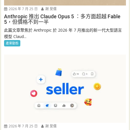
2026 年 7 月 25 日
謝 旻儒
Anthropic 推出 Claude Opus 5 ：多方面超越 Fable
5，但價格不到一半
此篇文章聚焦於 Anthropic 於 2026 年 7 月推出的新一代大型語言
模型 Claud...
產業動態
2026 年 7 月 25 日
謝 旻儒