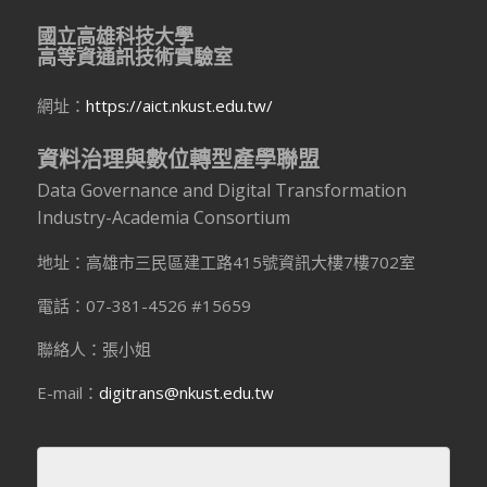
國立高雄科技大學
高等資通訊技術實驗室
網址：
https://aict.nkust.edu.tw/
資料治理與數位轉型產學聯盟
Data Governance and Digital Transformation
Industry-Academia Consortium
地址：高雄市三民區建工路415號資訊大樓7樓702室
電話：07-381-4526 #15659
聯絡人：張小姐
E-mail：
digitrans@nkust.edu.tw