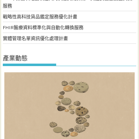
服務
戰略性高科技貨品鑑定服務優化計畫
FHIR醫療資料標準化與自動化轉換服務
實體管理名單資訊優化處理計畫
產業動態