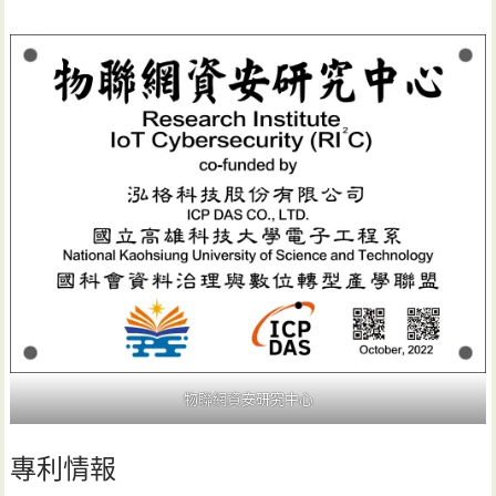
物聯網資安研究中心
專利情報