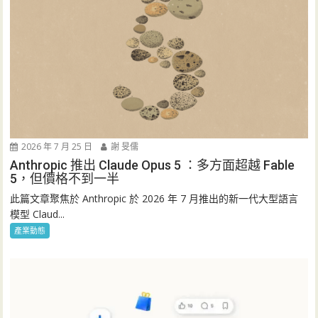
2026 年 7 月 25 日
謝 旻儒
Anthropic 推出 Claude Opus 5 ：多方面超越 Fable
5，但價格不到一半
此篇文章聚焦於 Anthropic 於 2026 年 7 月推出的新一代大型語言
模型 Claud...
產業動態