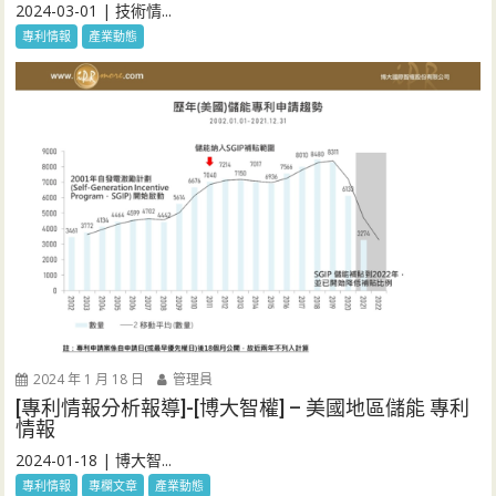
2024-03-01 | 技術情...
專利情報
產業動態
2024 年 1 月 18 日
管理員
[專利情報分析報導]-[博大智權] – 美國地區儲能 專利
情報
2024-01-18 | 博大智...
專利情報
專欄文章
產業動態