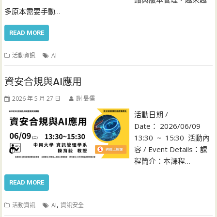
多原本需要手動…
READ MORE
活動資訊
AI
資安合規與AI應用
2026 年 5 月 27 日
謝 旻儒
活動日期 /
Date： 2026/06/09
13:30 ~ 15:30 活動內
容 / Event Details：課
程簡介：本課程…
READ MORE
,
活動資訊
AI
資訊安全