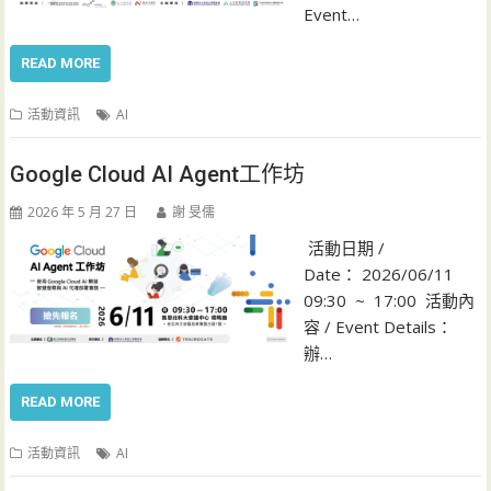
Event…
READ MORE
活動資訊
AI
Google Cloud AI Agent工作坊
2026 年 5 月 27 日
謝 旻儒
活動日期 /
Date： 2026/06/11
09:30 ~ 17:00 活動內
容 / Event Details：
辦…
READ MORE
活動資訊
AI