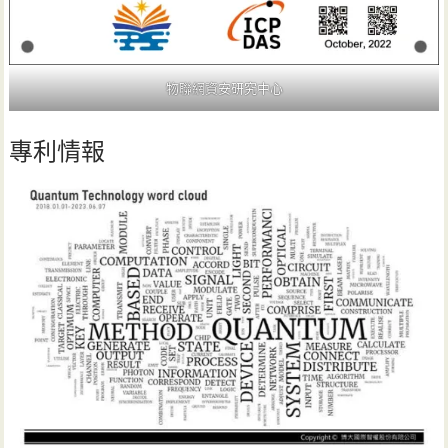
物聯網資安研究中心
專利情報