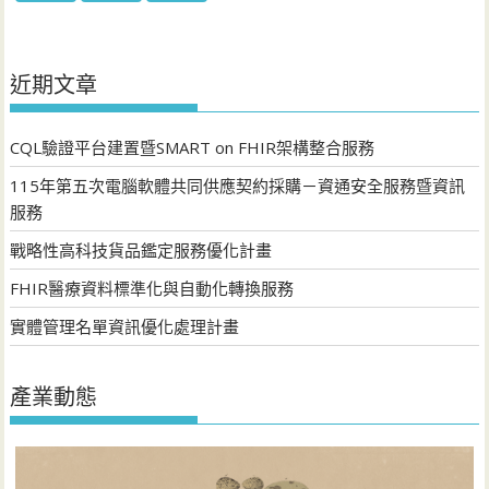
近期文章
CQL驗證平台建置暨SMART on FHIR架構整合服務
115年第五次電腦軟體共同供應契約採購－資通安全服務暨資訊
服務
戰略性高科技貨品鑑定服務優化計畫
FHIR醫療資料標準化與自動化轉換服務
實體管理名單資訊優化處理計畫
產業動態