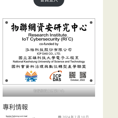
物聯網資安研究中心
專利情報
2024 年 7 月 10 日