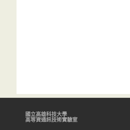
國立高雄科技大學
高等資通訊技術實驗室