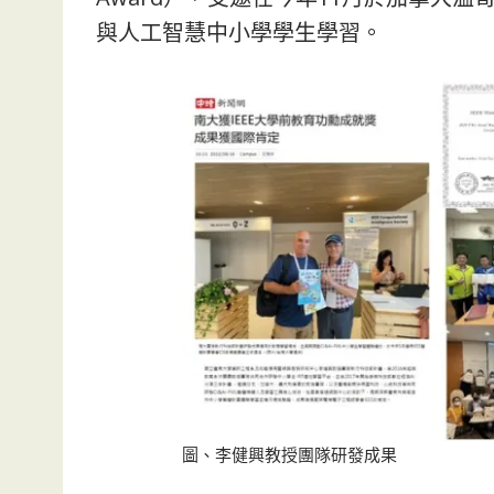
與人工智慧中小學學生學習。
圖、李健興教授團隊研發成果