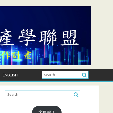
ENGLISH
會員登入