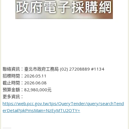
聯絡資訊：臺北市政府工務局 (02) 27208889 #1134
招標時間：2026.05.11
截止時間：2026.06.08
預算金額：82,980,000元
更多資訊：
https://web.pcc.gov.tw/tps/QueryTender/query/searchTend
erDetail?pkPmsMain=NzEyMTU2OTY=