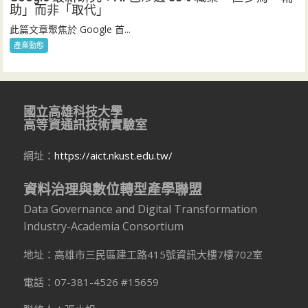
助」而非「取代」
此篇文章聚焦於 Google 首...
產業動態
國立高雄科技大學
高等資通訊技術實驗室
網址：
https://aict.nkust.edu.tw/
資料治理與數位轉型產學聯盟
Data Governance and Digital Transformation
Industry-Academia Consortium
地址：高雄市三民區建工路415號資訊大樓7樓702室
電話：07-381-4526 #15659