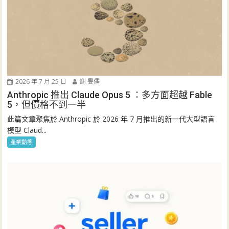
2026 年 7 月 25 日
謝 旻儒
Anthropic 推出 Claude Opus 5 ：多方面超越 Fable
5，但價格不到一半
此篇文章聚焦於 Anthropic 於 2026 年 7 月推出的新一代大型語言
模型 Claud...
產業動態