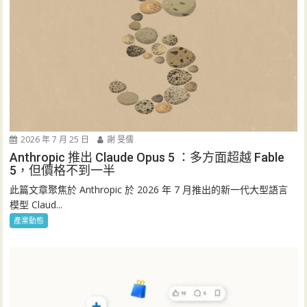
2026 年 7 月 25 日
謝 旻儒
Anthropic 推出 Claude Opus 5 ：多方面超越 Fable
5，但價格不到一半
此篇文章聚焦於 Anthropic 於 2026 年 7 月推出的新一代大型語言
模型 Claud...
產業動態