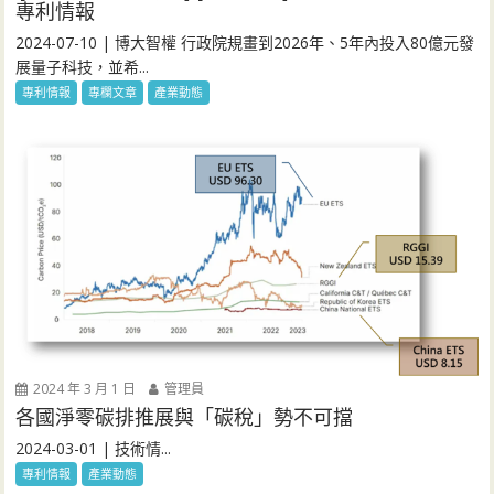
專利情報
2024-07-10 | 博大智權 行政院規畫到2026年、5年內投入80億元發
展量子科技，並希...
專利情報
專欄文章
產業動態
2024 年 3 月 1 日
管理員
各國淨零碳排推展與「碳稅」勢不可擋
2024-03-01 | 技術情...
專利情報
產業動態