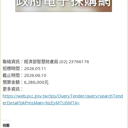
聯絡資訊：經濟部智慧財產局 (02) 23766176
招標時間：2026.05.11
截止時間：2026.06.10
預算金額：6,286,000元
更多資訊：
https://web.pcc.gov.tw/tps/QueryTender/query/searchTend
erDetail?pkPmsMain=NzEyMTU0MTA=
相關