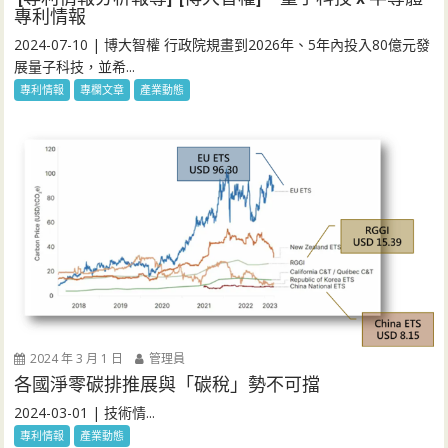
專利情報
2024-07-10 | 博大智權 行政院規畫到2026年、5年內投入80億元發
展量子科技，並希...
專利情報
專欄文章
產業動態
2024 年 3 月 1 日
管理員
各國淨零碳排推展與「碳稅」勢不可擋
2024-03-01 | 技術情...
專利情報
產業動態