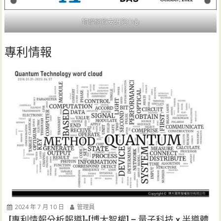
物聯網資安研究中心
專利情報
2024 年 7 月 10 日
管理員
[專利情報分析報導]-[博大智權] – 量子科技 x 半導體