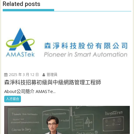
覽
Related posts
2025 年 3 月 12 日
管理員
森淨科技招募初級與中級網路管理工程師
About公司簡介 AMASTe...
人才媒合