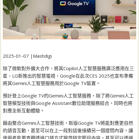
2025-01-07 |Mashdigi
除了微軟對外擴大合作，將其Copilot人工智慧服務廣泛應用在三
星、LG新推出的智慧電視，Google在此次CES 2025也宣布準備
將其Gemini人工智慧服務用於Google TV裝置。
預計登上Google TV的Gemini人工智慧服務，除了將Gemini人工
智慧模型技術與Google Assistant數位助理服務結合，同時也將
對應全新互動體驗。
藉由整合Gemini人工智慧技術，新版Google TV將能對應更自然
的語音互動，甚至可以在上一段對話後接續另一個提問內容，讓
使用者能更直觀透過口語方式搜尋特定節目內容，甚至可以透過