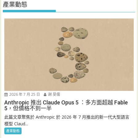
產業動態
2026 年 7 月 25 日
謝 旻儒
Anthropic 推出 Claude Opus 5 ：多方面超越 Fable
5，但價格不到一半
此篇文章聚焦於 Anthropic 於 2026 年 7 月推出的新一代大型語言
模型 Claud...
產業動態