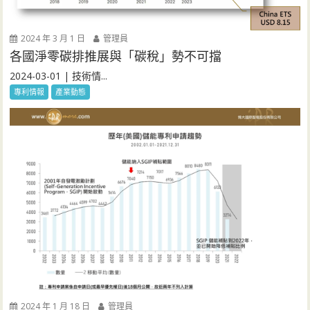
2024 年 3 月 1 日
管理員
各國淨零碳排推展與「碳稅」勢不可擋
2024-03-01 | 技術情...
專利情報
產業動態
2024 年 1 月 18 日
管理員