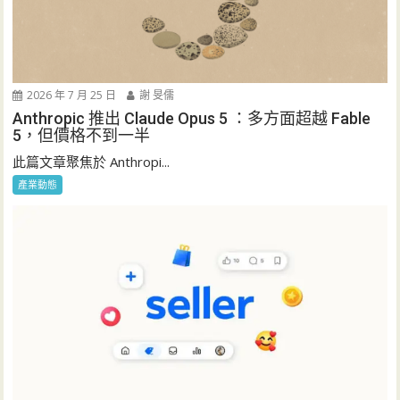
2026 年 7 月 25 日
謝 旻儒
Anthropic 推出 Claude Opus 5 ：多方面超越 Fable
5，但價格不到一半
此篇文章聚焦於 Anthropi...
產業動態