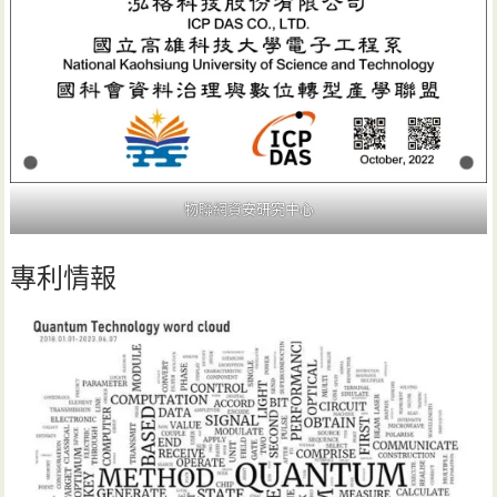
物聯網資安研究中心
專利情報