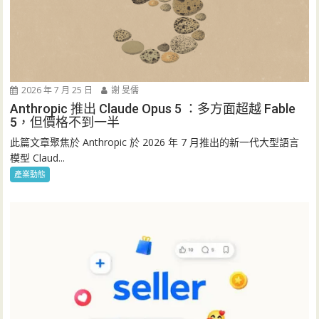
2026 年 7 月 25 日
謝 旻儒
Anthropic 推出 Claude Opus 5 ：多方面超越 Fable
5，但價格不到一半
此篇文章聚焦於 Anthropic 於 2026 年 7 月推出的新一代大型語言
模型 Claud...
產業動態