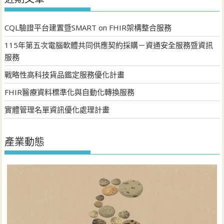
CQL驗證平台建置暨SMART on FHIR架構整合服務
115年第五次電腦軟體共同供應契約採購－資通安全服務暨資訊
服務
戰略性高科技貨品鑑定服務優化計畫
FHIR醫療資料標準化與自動化轉換服務
實體管理名單資訊優化處理計畫
產業動態