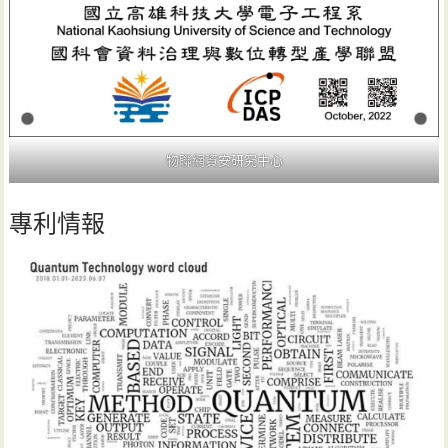
物聯網資安研究中心
專利情報