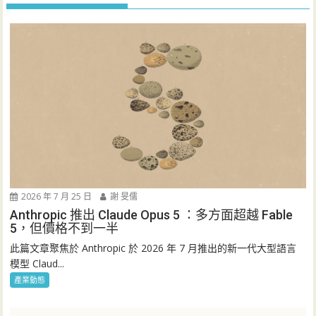
2026 年 7 月 25 日
謝 旻儒
Anthropic 推出 Claude Opus 5 ：多方面超越 Fable
5，但價格不到一半
此篇文章聚焦於 Anthropic 於 2026 年 7 月推出的新一代大型語言
模型 Claud...
產業動態