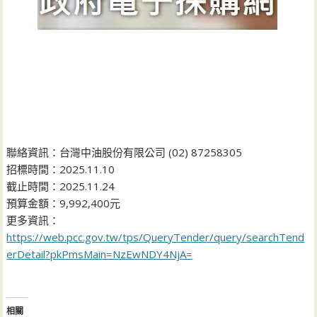
聯絡資訊：台灣中油股份有限公司 (02) 87258305
招標時間：2025.11.10
截止時間：2025.11.24
預算金額：9,992,400元
更多資訊：
https://web.pcc.gov.tw/tps/QueryTender/query/searchTend
erDetail?pkPmsMain=NzEwNDY4NjA=
相關