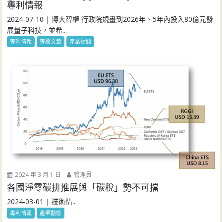
專利情報
2024-07-10 | 博大智權 行政院規畫到2026年、5年內投入80億元發
展量子科技，並希...
專利情報
專欄文章
產業動態
2024 年 3 月 1 日
管理員
各國淨零碳排推展與「碳稅」勢不可擋
2024-03-01 | 技術情...
專利情報
產業動態