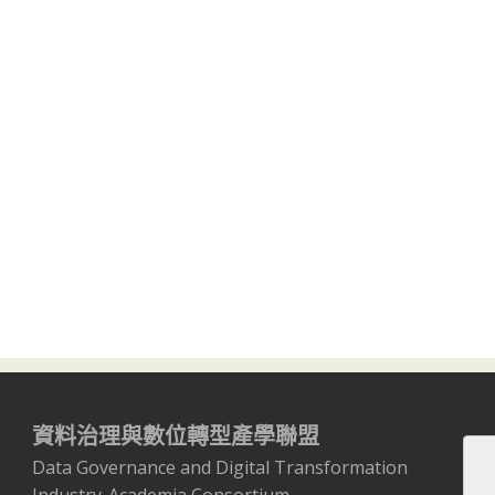
資料治理與數位轉型產學聯盟
Data Governance and Digital Transformation