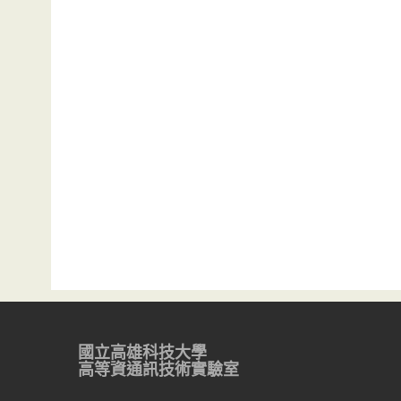
國立高雄科技大學
高等資通訊技術實驗室