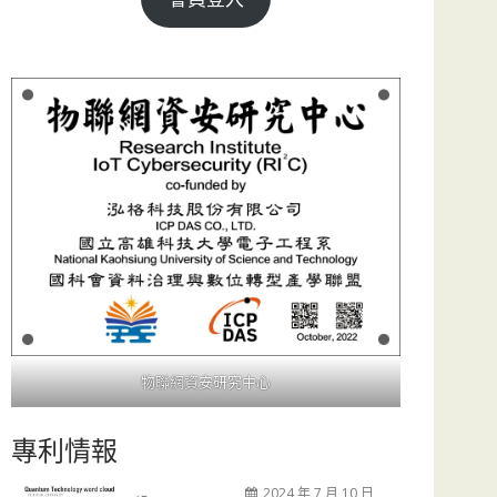
物聯網資安研究中心
專利情報
2024 年 7 月 10 日