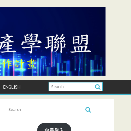
ENGLISH
會員登入