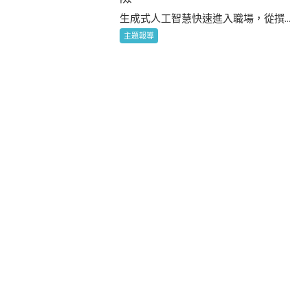
生成式人工智慧快速進入職場，從撰...
主題報導