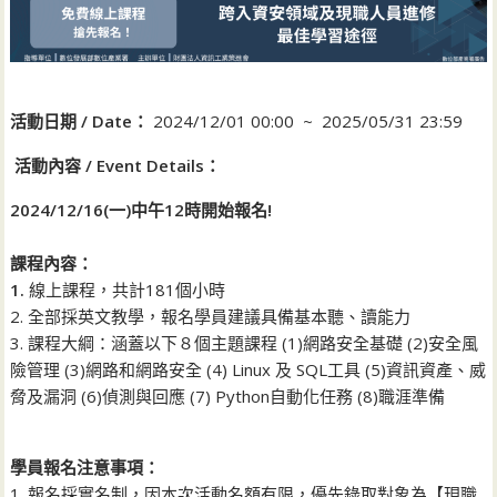
活動日期 / Date：
2024/12/01 00:00 ~ 2025/05/31 23:59
活動內容 / Event Details：
2024/12/16(一)中午12時開始報名!
課程內容：
1.
線上課程，共計181個小時
2. 全部採英文教學，報名學員建議具備基本聽、讀能力
3. 課程大綱：涵蓋以下８個主題課程 (1)網路安全基礎 (2)安全風
險管理 (3)網路和網路安全 (4) Linux 及 SQL工具 (5)資訊資產、威
脅及漏洞 (6)偵測與回應 (7) Python自動化任務 (8)職涯準備
學員報名注意事項：
1. 報名採實名制，因本次活動名額有限，優先錄取對象為【現職