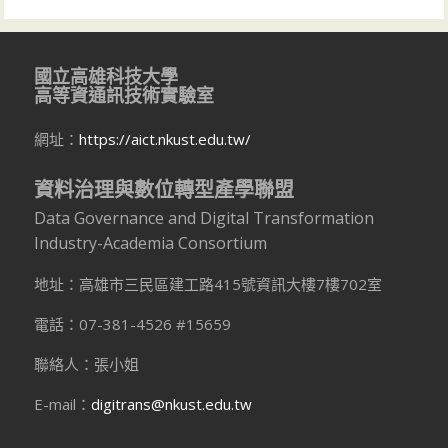
國立高雄科技大學
高等資通訊技術實驗室
網址：
https://aict.nkust.edu.tw/
資料治理與數位轉型產學聯盟
Data Governance and Digital Transformation
Industry-Academia Consortium
地址：高雄市三民區建工路415號資訊大樓7樓702室
電話：07-381-4526 #15659
聯絡人：張小姐
E-mail：
digitrans@nkust.edu.tw