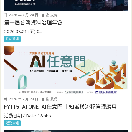
2026 年 7 月 24 日
謝 旻儒
第一屆台灣資料治理年會
2026.08.21 (五) 0...
活動資訊
2026 年 7 月 24 日
謝 旻儒
FY115_AI ONE_AI任意門 ｜知識與流程管理應用
活動日期 / Date：&nbs...
活動資訊