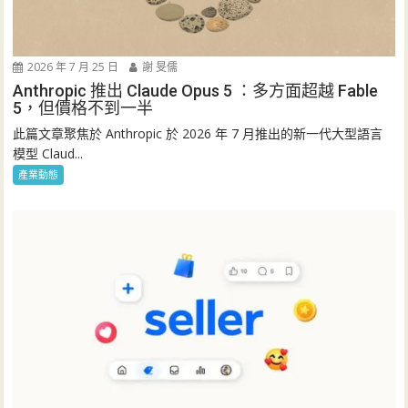
2026 年 7 月 25 日
謝 旻儒
Anthropic 推出 Claude Opus 5 ：多方面超越 Fable
5，但價格不到一半
此篇文章聚焦於 Anthropic 於 2026 年 7 月推出的新一代大型語言
模型 Claud...
產業動態