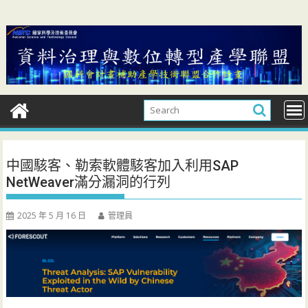
Skip
to
content
中國駭客、勒索軟體駭客加入利用SAP
NetWeaver滿分漏洞的行列
2025 年 5 月 16 日
管理員