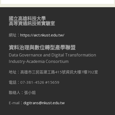
國立高雄科技大學
高等資通訊技術實驗室
網址：
https://aict.nkust.edu.tw/
資料治理與數位轉型產學聯盟
Data Governance and Digital Transformation
Industry-Academia Consortium
地址：高雄市三民區建工路415號資訊大樓7樓702室
電話：07-381-4526 #15659
聯絡人：張小姐
E-mail：
digitrans@nkust.edu.tw