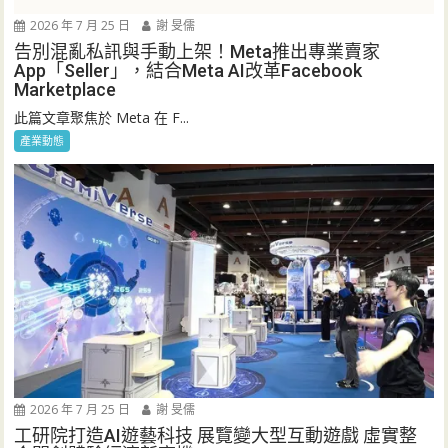
2026 年 7 月 25 日
謝 旻儒
告別混亂私訊與手動上架！Meta推出專業賣家
App「Seller」，結合Meta AI改革Facebook
Marketplace
此篇文章聚焦於 Meta 在 F...
產業動態
2026 年 7 月 25 日
謝 旻儒
工研院打造AI遊藝科技 展覽變大型互動遊戲 虛實整