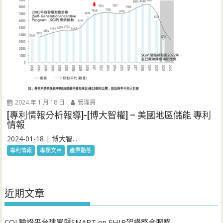
2024 年 1 月 18 日
管理員
[專利情報分析報導]-[博大智權] – 美國地區儲能 專利
情報
2024-01-18 | 博大智...
專利情報
專欄文章
產業動態
近期文章
CQL驗證平台建置暨SMART on FHIR架構整合服務