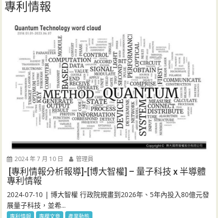
專利情報
2024 年 7 月 10 日
管理員
[專利情報分析報導]-[博大智權] – 量子科技 x 半導體
專利情報
2024-07-10 | 博大智權 行政院規畫到2026年、5年內投入80億元發
展量子科技，並希...
專利情報
專欄文章
產業動態