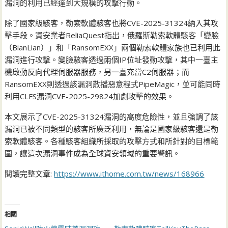
漏洞的利用已經達到大規模的攻擊行動。
除了國家級駭客，勒索軟體駭客也將CVE-2025-31324納入其攻
擊手段。資安業者ReliaQuest指出，俄羅斯勒索軟體駭客「變臉
（BianLian）」和「RansomEXX」兩個勒索軟體家族也已利用此
漏洞進行攻擊。變臉駭客透過兩個IP位址發動攻擊，其中一臺主
機啟動反向代理伺服器服務，另一臺充當C2伺服器；而
RansomEXX則透過該漏洞散播惡意程式PipeMagic，並可能同時
利用CLFS漏洞CVE-2025-29824加劇攻擊的效果。
本文展示了CVE-2025-31324漏洞的高度危險性，並且強調了該
漏洞已被不同類型的駭客所廣泛利用，無論是國家級駭客還是勒
索軟體駭客。各種駭客組織所採取的攻擊方式和所針對的目標範
圍，讓這次漏洞事件成為全球資安領域的重要警訊。
閱讀完整文章:
https://www.ithome.com.tw/news/168966
相關