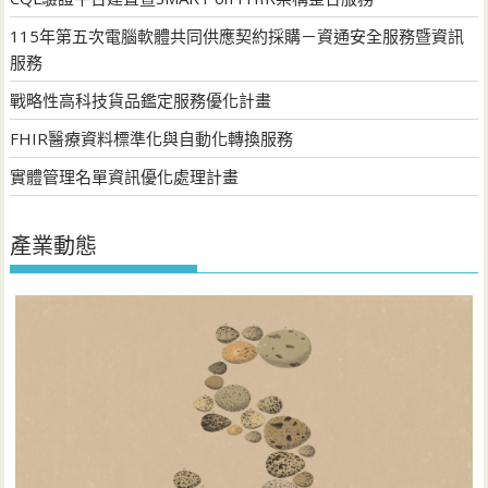
115年第五次電腦軟體共同供應契約採購－資通安全服務暨資訊
服務
戰略性高科技貨品鑑定服務優化計畫
FHIR醫療資料標準化與自動化轉換服務
實體管理名單資訊優化處理計畫
產業動態