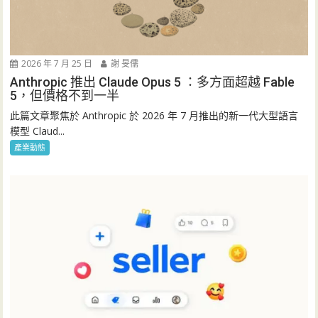
2026 年 7 月 25 日
謝 旻儒
Anthropic 推出 Claude Opus 5 ：多方面超越 Fable
5，但價格不到一半
此篇文章聚焦於 Anthropic 於 2026 年 7 月推出的新一代大型語言
模型 Claud...
產業動態