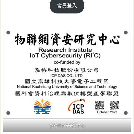
會員登入
物聯網資安研究中心