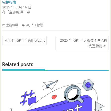
完整指南
2025 年 5 月 16 日
在「主題報導」中
,
主題報導
AI
人工智慧
文
最佳 GPT-4 應用與演示
2025 年 GPT-4o 影像產生 API
章
完整指南
導
覽
Related posts