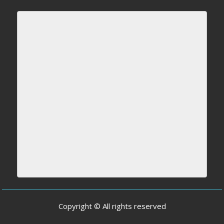
Copyright © All rights reserved